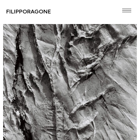
FILIPPORAGONE