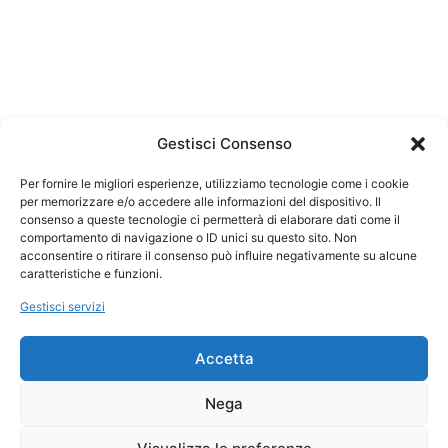
Gestisci Consenso
Per fornire le migliori esperienze, utilizziamo tecnologie come i cookie
per memorizzare e/o accedere alle informazioni del dispositivo. Il
consenso a queste tecnologie ci permetterà di elaborare dati come il
comportamento di navigazione o ID unici su questo sito. Non
acconsentire o ritirare il consenso può influire negativamente su alcune
caratteristiche e funzioni.
Gestisci servizi
Accetta
Nega