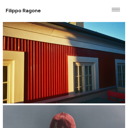
Filippo Ragone